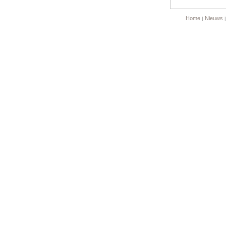
Home
Nieuws
|